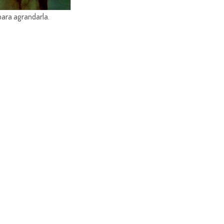
para agrandarla.