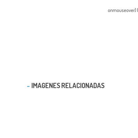
onmouseover) { 
IMAGENES RELACIONADAS