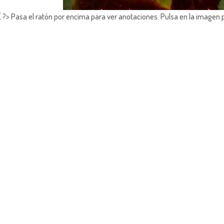
?> Pasa el ratón por encima para ver anotaciones.
Pulsa en la imagen 