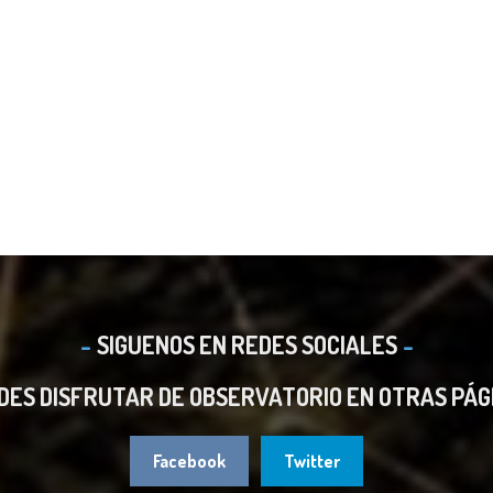
SIGUENOS EN REDES SOCIALES
DES DISFRUTAR DE OBSERVATORIO EN OTRAS PÁG
Facebook
Twitter