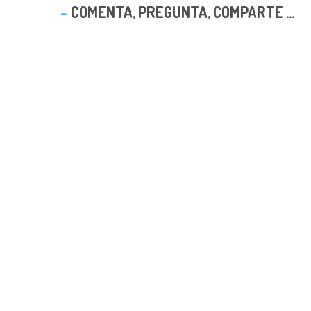
COMENTA, PREGUNTA, COMPARTE ...