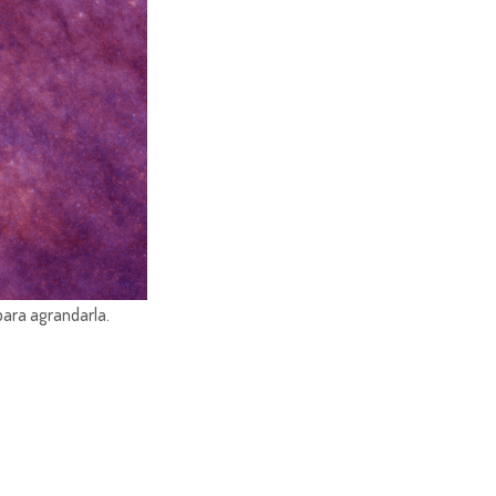
para agrandarla.