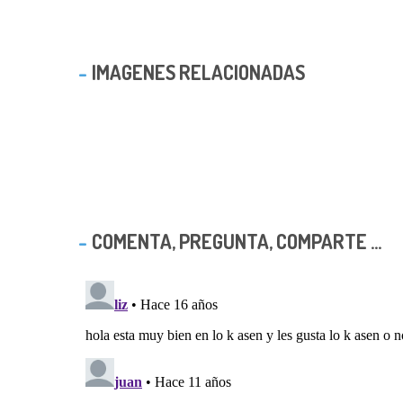
IMAGENES RELACIONADAS
COMENTA, PREGUNTA, COMPARTE ...