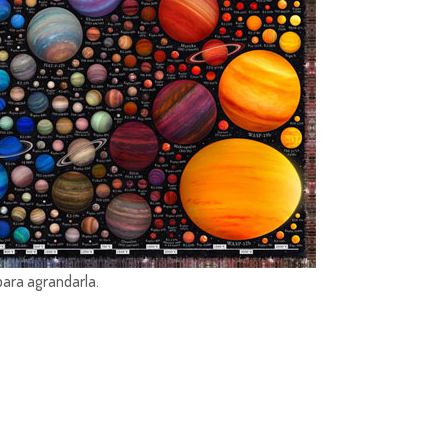
para agrandarla.