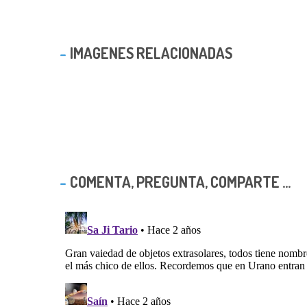
IMAGENES RELACIONADAS
COMENTA, PREGUNTA, COMPARTE ...