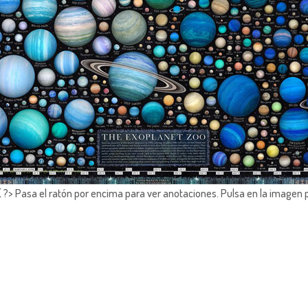
?> Pasa el ratón por encima para ver anotaciones.
Pulsa en la imagen 