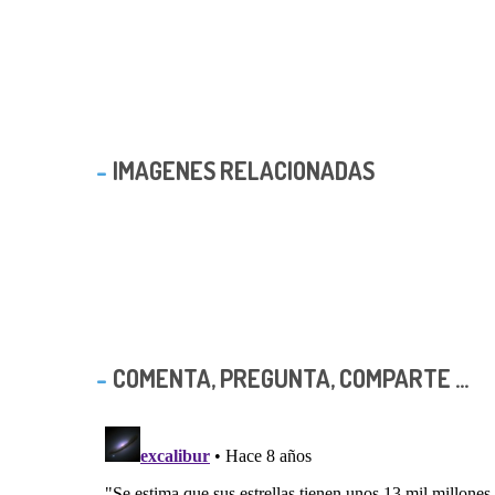
IMAGENES RELACIONADAS
COMENTA, PREGUNTA, COMPARTE ...