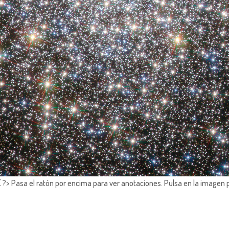
?> Pasa el ratón por encima para ver anotaciones.
Pulsa en la imagen 