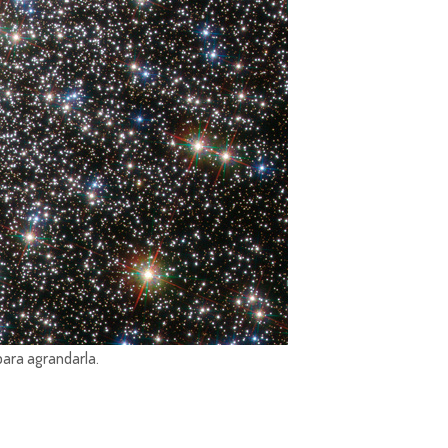
para agrandarla.