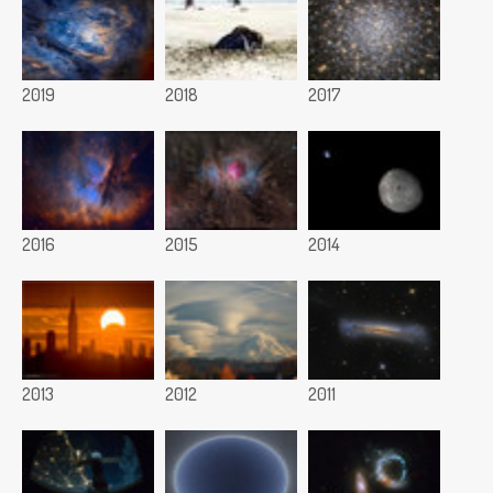
2019
2018
2017
2016
2015
2014
2013
2012
2011