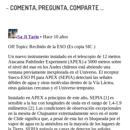
COMENTA, PREGUNTA, COMPARTE ...