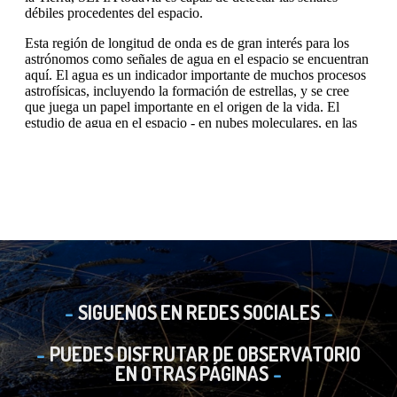
SIGUENOS EN REDES SOCIALES
PUEDES DISFRUTAR DE OBSERVATORIO
EN OTRAS PÁGINAS