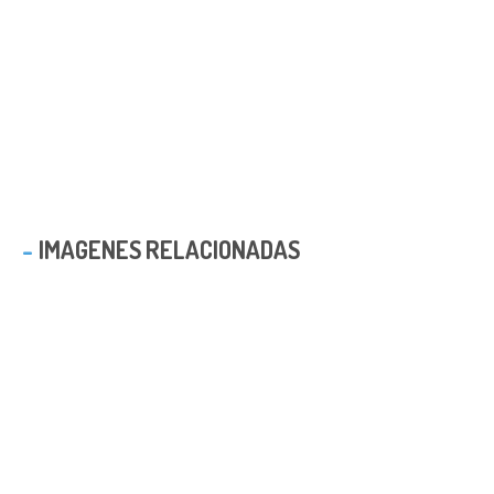
IMAGENES RELACIONADAS