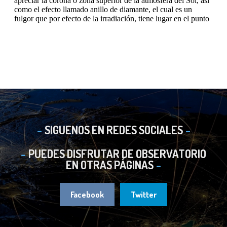
SIGUENOS EN REDES SOCIALES
PUEDES DISFRUTAR DE OBSERVATORIO
EN OTRAS PÁGINAS
Facebook
Twitter