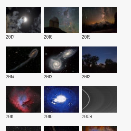
2017
2016
2015
2014
2013
2012
2011
2010
2009