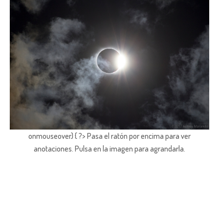
onmouseover) { ?> Pasa el ratón por encima para ver
anotaciones.
Pulsa en la imagen para agrandarla.