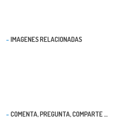
IMAGENES RELACIONADAS
COMENTA, PREGUNTA, COMPARTE ...