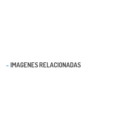
IMAGENES RELACIONADAS