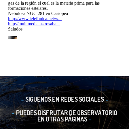
SIGUENOS EN REDES SOCIALES
PUEDES DISFRUTAR DE OBSERVATORIO
EN OTRAS PÁGINAS