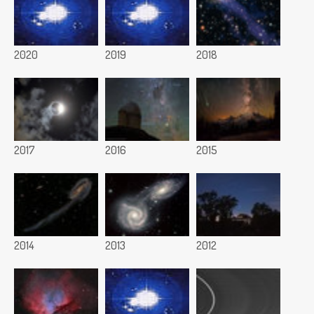
2020
2019
2018
2017
2016
2015
2014
2013
2012