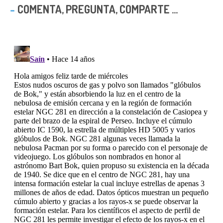
COMENTA, PREGUNTA, COMPARTE ...