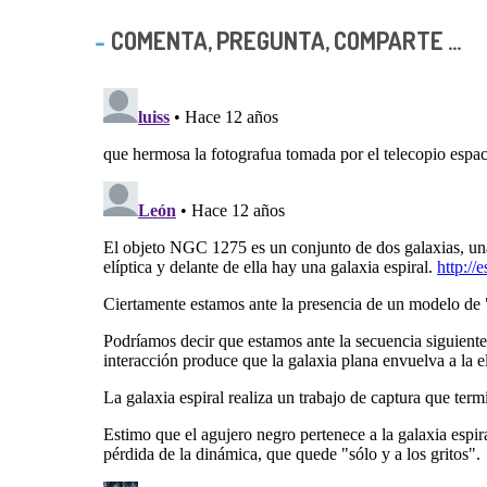
COMENTA, PREGUNTA, COMPARTE ...