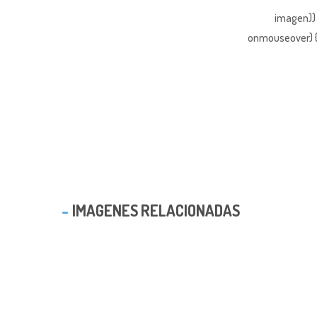
imagen)) 
onmouseover) { 
IMAGENES RELACIONADAS