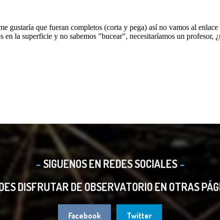
SIGUENOS EN REDES SOCIALES
DES DISFRUTAR DE OBSERVATORIO EN OTRAS PÁG
Facebook
Twitter