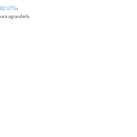
para agrandarla.