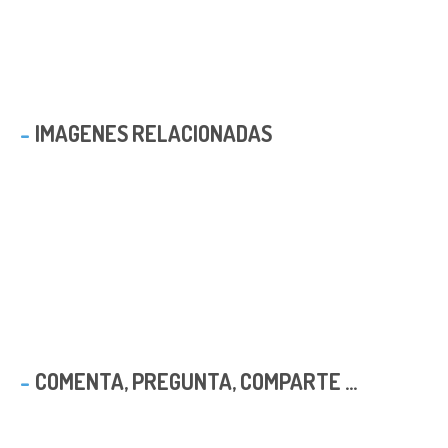
IMAGENES RELACIONADAS
COMENTA, PREGUNTA, COMPARTE ...