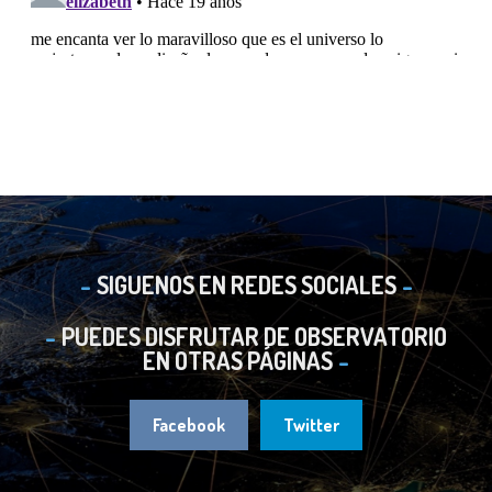
SIGUENOS EN REDES SOCIALES
PUEDES DISFRUTAR DE OBSERVATORIO
EN OTRAS PÁGINAS
Facebook
Twitter