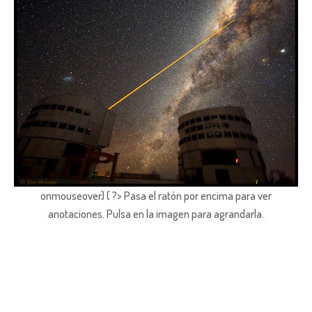
onmouseover) { ?> Pasa el ratón por encima para ver
anotaciones.
Pulsa en la imagen para agrandarla.