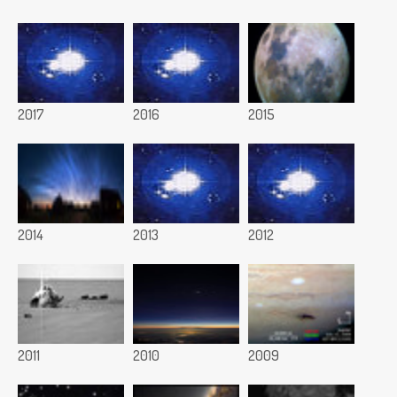
2017
2016
2015
2014
2013
2012
2011
2010
2009