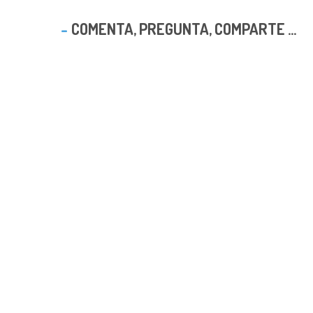
COMENTA, PREGUNTA, COMPARTE ...