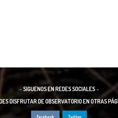
SIGUENOS EN REDES SOCIALES
DES DISFRUTAR DE OBSERVATORIO EN OTRAS PÁG
Facebook
Twitter