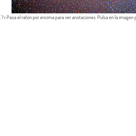
?> Pasa el ratón por encima para ver anotaciones.
Pulsa en la imagen 