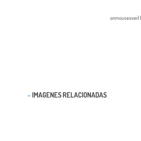
onmouseover) { 
IMAGENES RELACIONADAS