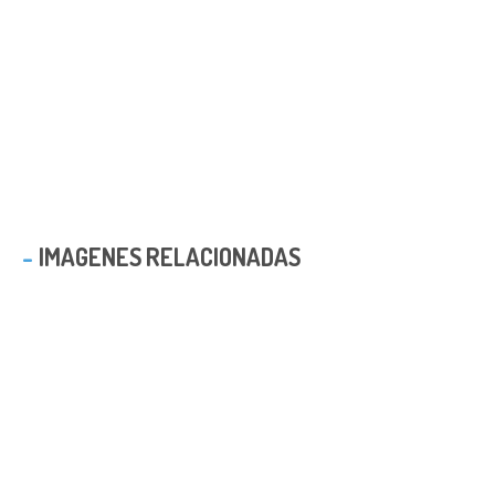
IMAGENES RELACIONADAS