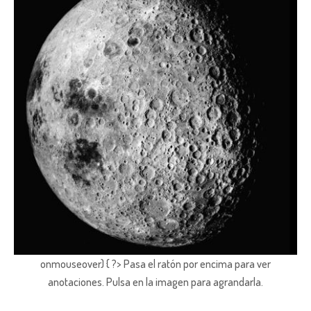
onmouseover) { ?> Pasa el ratón por encima para ver
anotaciones.
Pulsa en la imagen para agrandarla.