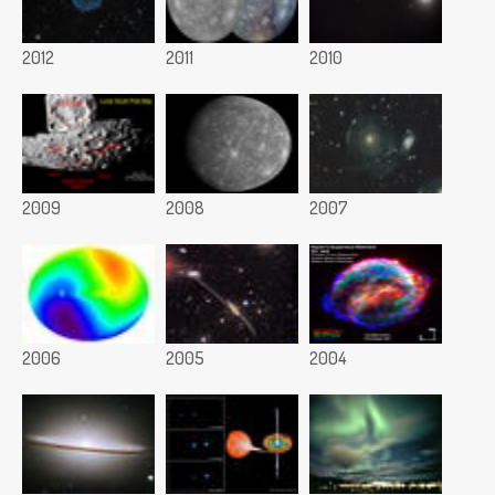
2012
2011
2010
2009
2008
2007
2006
2005
2004