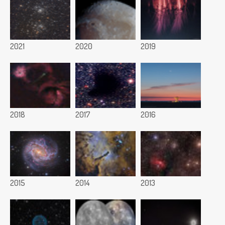
2021
2020
2019
2018
2017
2016
2015
2014
2013