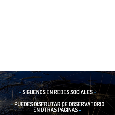
SIGUENOS EN REDES SOCIALES
PUEDES DISFRUTAR DE OBSERVATORIO
EN OTRAS PÁGINAS