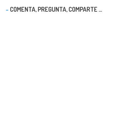
COMENTA, PREGUNTA, COMPARTE ...