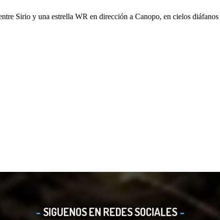
SIGUENOS EN REDES SOCIALES