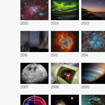
2025
2024
2023
2016
2015
2014
2007
2006
2005