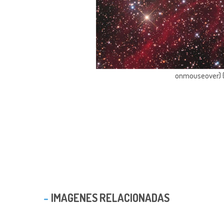
onmouseover) { 
IMAGENES RELACIONADAS