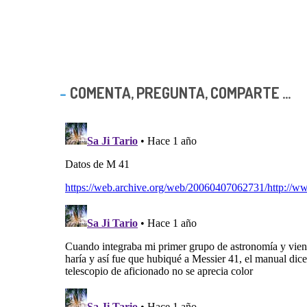
COMENTA, PREGUNTA, COMPARTE ...