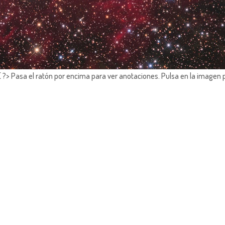
?> Pasa el ratón por encima para ver anotaciones.
Pulsa en la imagen 