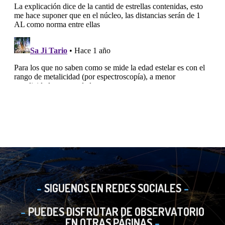
SIGUENOS EN REDES SOCIALES
PUEDES DISFRUTAR DE OBSERVATORIO
EN OTRAS PÁGINAS