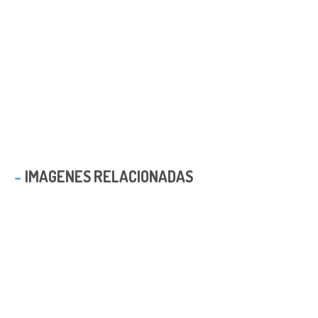
IMAGENES RELACIONADAS