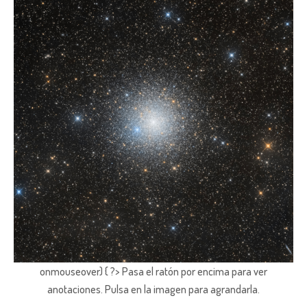
onmouseover) { ?> Pasa el ratón por encima para ver
anotaciones.
Pulsa en la imagen para agrandarla.