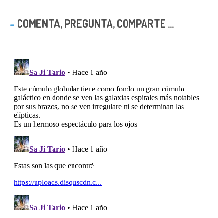
COMENTA, PREGUNTA, COMPARTE ...