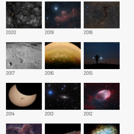
2020
2019
2018
2017
2016
2015
2014
2013
2012