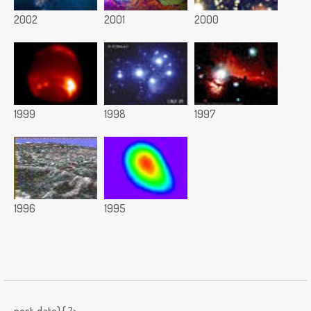
2002
2001
2000
1999
1998
1997
1996
1995