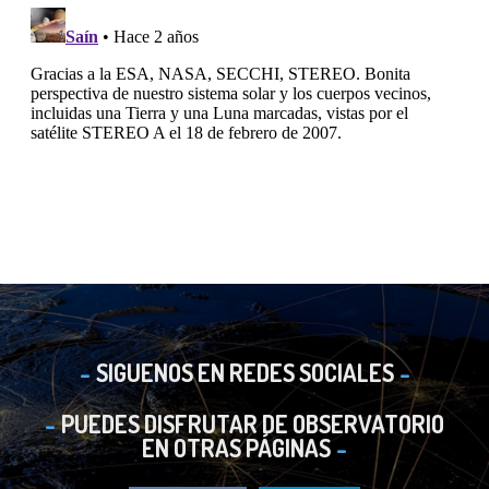
SIGUENOS EN REDES SOCIALES
PUEDES DISFRUTAR DE OBSERVATORIO
EN OTRAS PÁGINAS