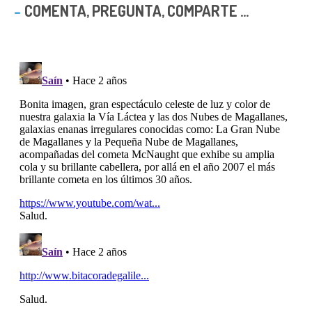
COMENTA, PREGUNTA, COMPARTE ...