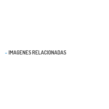
IMAGENES RELACIONADAS