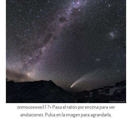
onmouseover) { ?> Pasa el ratón por encima para ver
anotaciones.
Pulsa en la imagen para agrandarla.