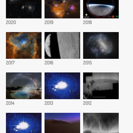
2020
2019
2018
2017
2016
2015
2014
2013
2012