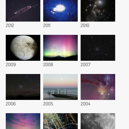
2012
2011
2010
2009
2008
2007
2006
2005
2004