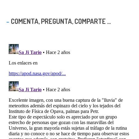
COMENTA, PREGUNTA, COMPARTE ...