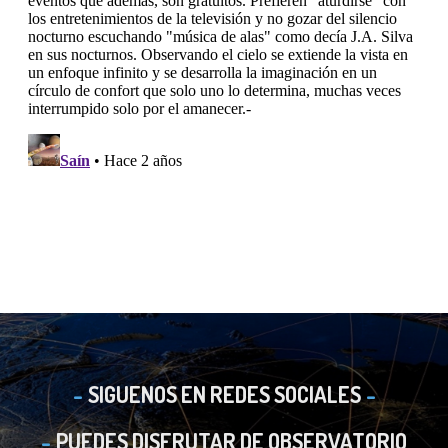
SIGUENOS EN REDES SOCIALES
PUEDES DISFRUTAR DE OBSERVATORIO