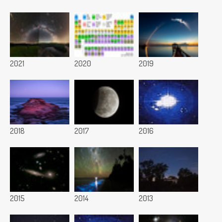
2021
2020
2019
2018
2017
2016
2015
2014
2013