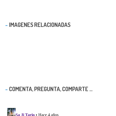
IMAGENES RELACIONADAS
COMENTA, PREGUNTA, COMPARTE ...