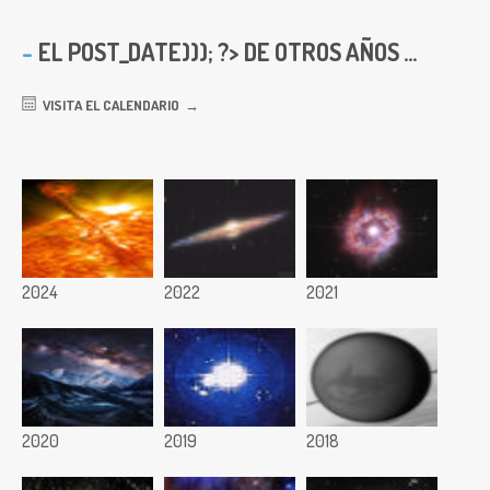
EL
POST_DATE))); ?> DE OTROS AÑOS ...
VISITA EL CALENDARIO
2024
2022
2021
2020
2019
2018