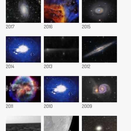
2017
2016
2015
2014
2013
2012
2011
2010
2009