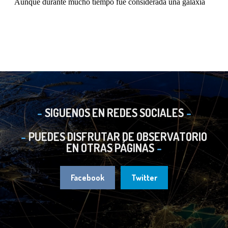
SIGUENOS EN REDES SOCIALES
PUEDES DISFRUTAR DE OBSERVATORIO
EN OTRAS PÁGINAS
Facebook
Twitter