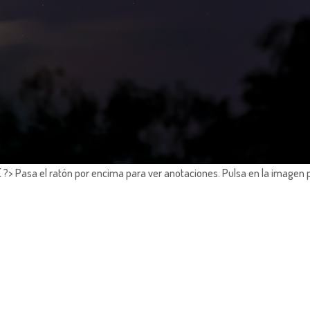
?> Pasa el ratón por encima para ver anotaciones.
Pulsa en la imagen 