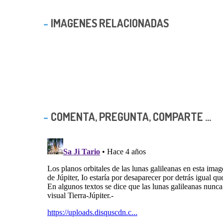
IMAGENES RELACIONADAS
COMENTA, PREGUNTA, COMPARTE ...