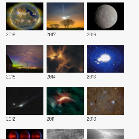
2018
2017
2016
2015
2014
2013
2012
2011
2010