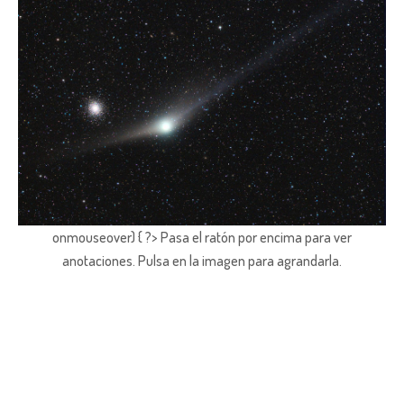
onmouseover) { ?> Pasa el ratón por encima para ver
anotaciones.
Pulsa en la imagen para agrandarla.