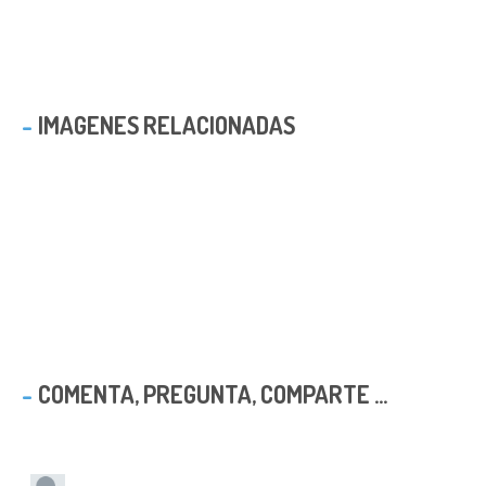
IMAGENES RELACIONADAS
COMENTA, PREGUNTA, COMPARTE ...