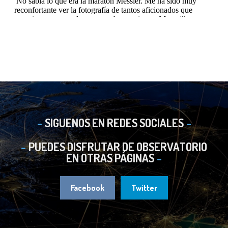
SIGUENOS EN REDES SOCIALES
PUEDES DISFRUTAR DE OBSERVATORIO
EN OTRAS PÁGINAS
Facebook
Twitter