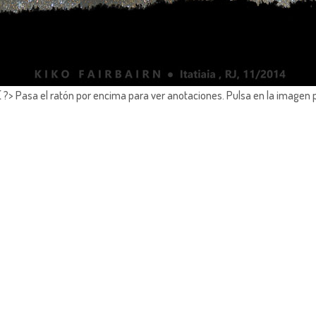
?> Pasa el ratón por encima para ver anotaciones.
Pulsa en la imagen 