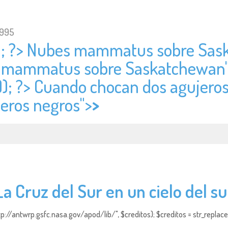
1995
)); ?> Nubes mammatus sobre Sas
es mammatus sobre Saskatchewan
)); ?> Cuando chocan dos agujeros 
eros negros">
>
La Cruz del Sur en un cielo del su
http://antwrp.gsfc.nasa.gov/apod/lib/", $creditos); $creditos = str_replace (