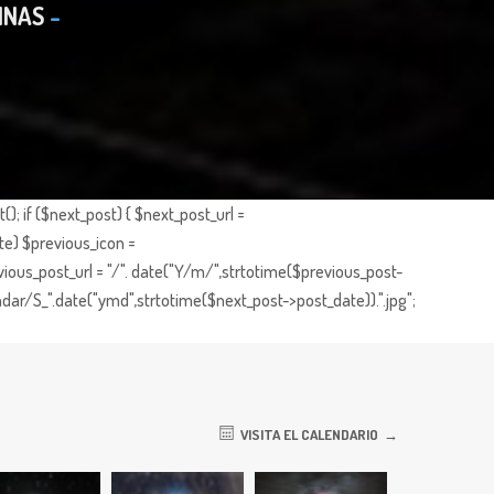
INAS
; if ($next_post) { $next_post_url =
te) $previous_icon =
ious_post_url = "/". date("Y/m/",strtotime($previous_post-
dar/S_".date("ymd",strtotime($next_post->post_date)).".jpg";
VISITA EL CALENDARIO