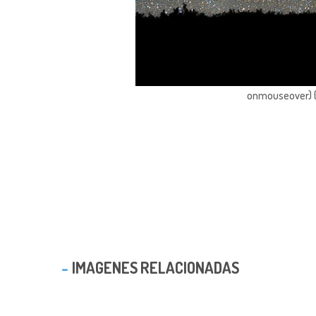
onmouseover) { 
IMAGENES RELACIONADAS