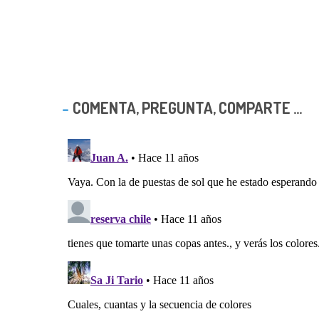
COMENTA, PREGUNTA, COMPARTE ...