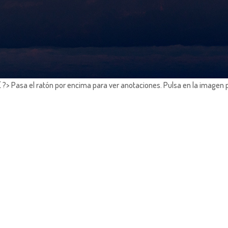
?> Pasa el ratón por encima para ver anotaciones.
Pulsa en la imagen 