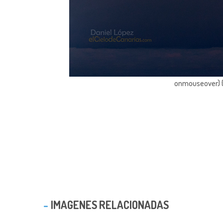
onmouseover) { 
IMAGENES RELACIONADAS