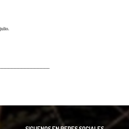
SIGUENOS EN REDES SOCIALES