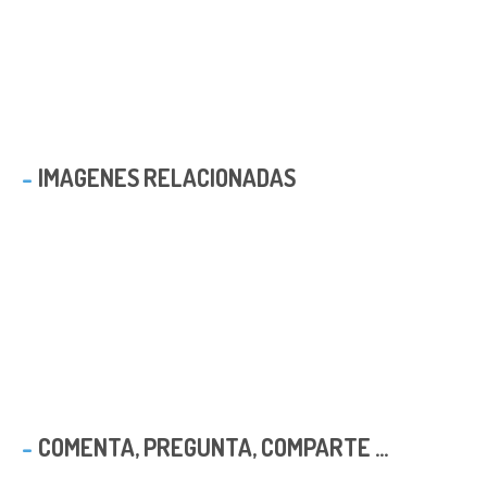
IMAGENES RELACIONADAS
COMENTA, PREGUNTA, COMPARTE ...