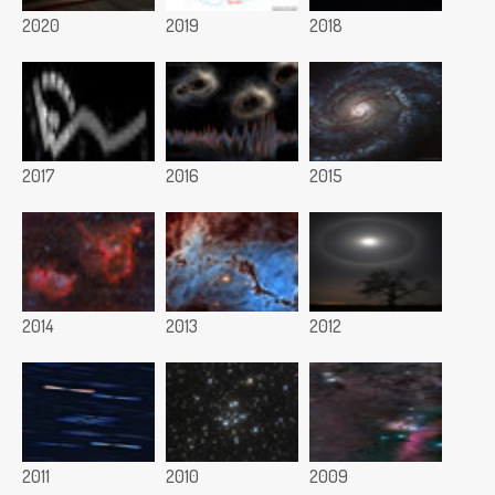
2020
2019
2018
2017
2016
2015
2014
2013
2012
2011
2010
2009