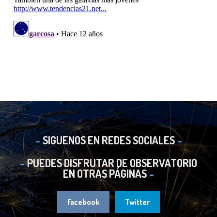
SIGUENOS EN REDES SOCIALES
PUEDES DISFRUTAR DE OBSERVATORIO
EN OTRAS PÁGINAS
Facebook
Twitter