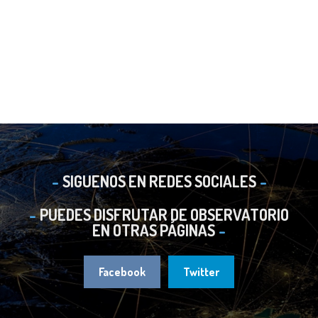
SIGUENOS EN REDES SOCIALES
PUEDES DISFRUTAR DE OBSERVATORIO
EN OTRAS PÁGINAS
Facebook
Twitter