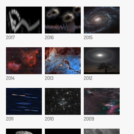
2017
2016
2015
2014
2013
2012
2011
2010
2009