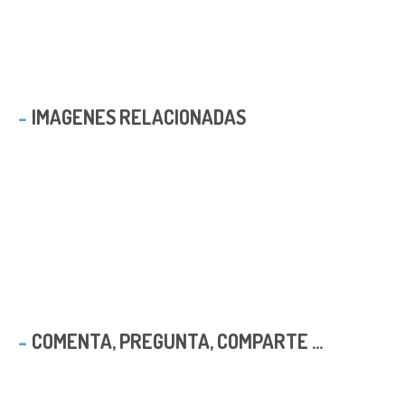
IMAGENES RELACIONADAS
COMENTA, PREGUNTA, COMPARTE ...