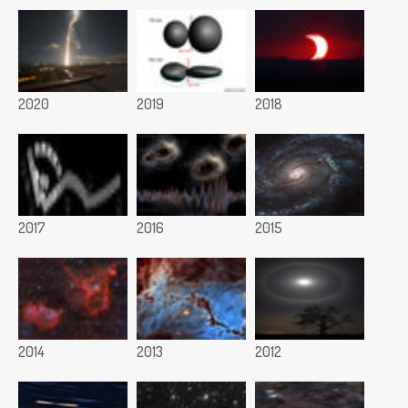
2020
2019
2018
2017
2016
2015
2014
2013
2012