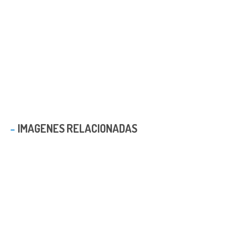
IMAGENES RELACIONADAS