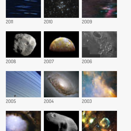
2011
2010
2009
2008
2007
2006
2005
2004
2003