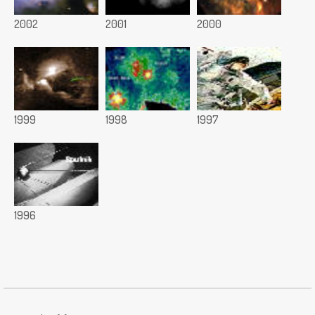
2002
2001
2000
1999
1998
1997
1996