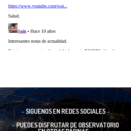
SIGUENOS EN REDES SOCIALES
PUEDES DISFRUTAR DE OBSERVATORIO