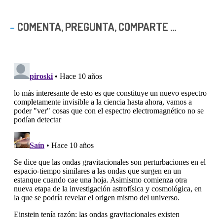
COMENTA, PREGUNTA, COMPARTE ...