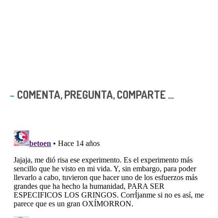
COMENTA, PREGUNTA, COMPARTE ...