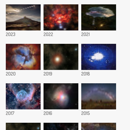
2023
2022
2021
2020
2019
2018
2017
2016
2015