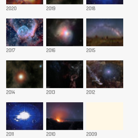
2020
2019
2018
2017
2016
2015
2014
2013
2012
2011
2010
2009