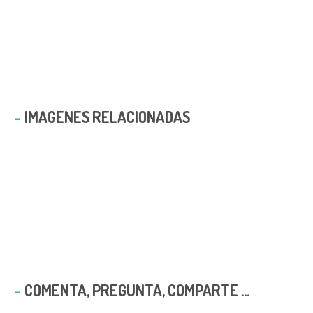
IMAGENES RELACIONADAS
COMENTA, PREGUNTA, COMPARTE ...