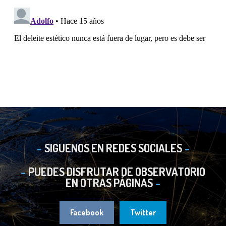
SIGUENOS EN REDES SOCIALES
PUEDES DISFRUTAR DE OBSERVATORIO
EN OTRAS PÁGINAS
Facebook
Twitter