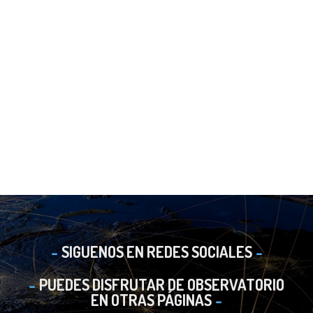
SIGUENOS EN REDES SOCIALES
PUEDES DISFRUTAR DE OBSERVATORIO
EN OTRAS PÁGINAS