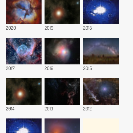
2020
2019
2018
2017
2016
2015
2014
2013
2012