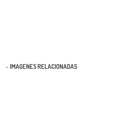
IMAGENES RELACIONADAS