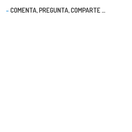
COMENTA, PREGUNTA, COMPARTE ...