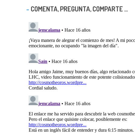
COMENTA, PREGUNTA, COMPARTE ...