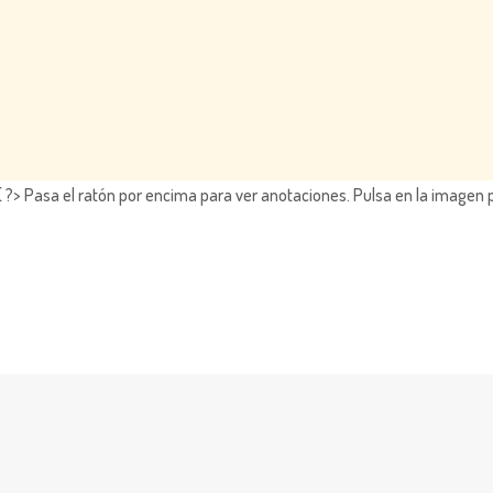
?> Pasa el ratón por encima para ver anotaciones.
Pulsa en la imagen 