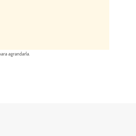
para agrandarla.