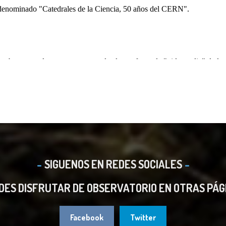
SIGUENOS EN REDES SOCIALES
DES DISFRUTAR DE OBSERVATORIO EN OTRAS PÁG
Facebook
Twitter