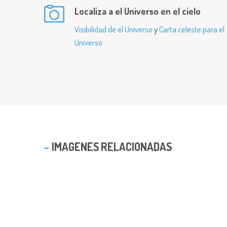
Localiza a el Universo en el cielo
Visibilidad de el Universo
y
Carta celeste para el
Universo
IMAGENES RELACIONADAS