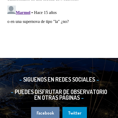
SIGUENOS EN REDES SOCIALES
PUEDES DISFRUTAR DE OBSERVATORIO
EN OTRAS PÁGINAS
Facebook
Twitter