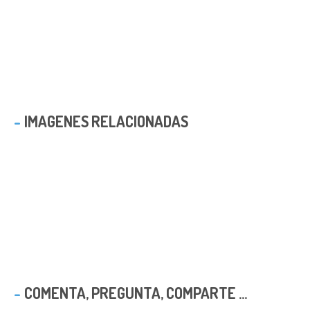
IMAGENES RELACIONADAS
COMENTA, PREGUNTA, COMPARTE ...