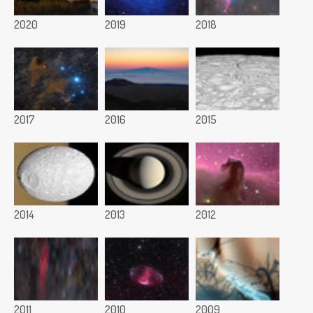
2020
2019
2018
2017
2016
2015
2014
2013
2012
2011
2010
2009