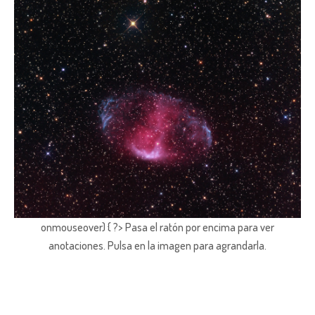
onmouseover) { ?> Pasa el ratón por encima para ver
anotaciones.
Pulsa en la imagen para agrandarla.