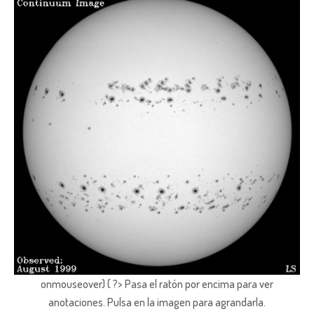
onmouseover) { ?> Pasa el ratón por encima para ver
anotaciones.
Pulsa en la imagen para agrandarla.