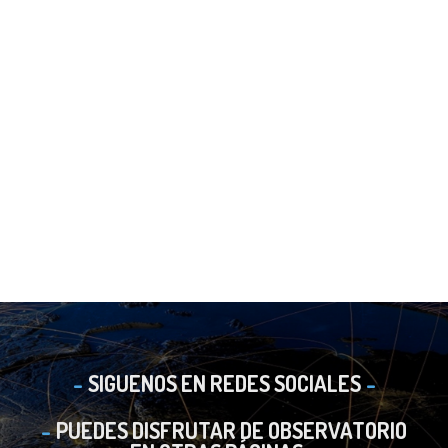
SIGUENOS EN REDES SOCIALES
PUEDES DISFRUTAR DE OBSERVATORIO