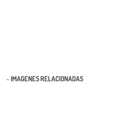
IMAGENES RELACIONADAS