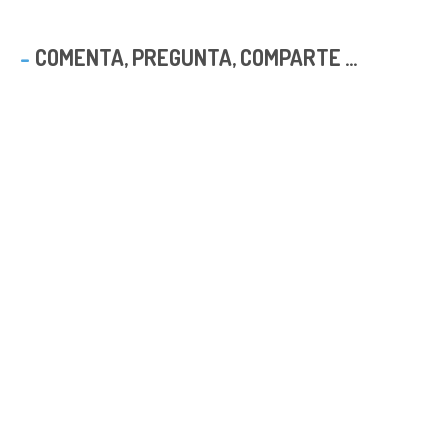
COMENTA, PREGUNTA, COMPARTE ...