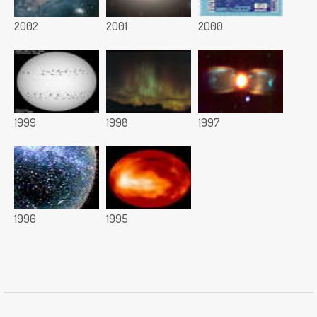
2002
2001
2000
1999
1998
1997
1996
1995