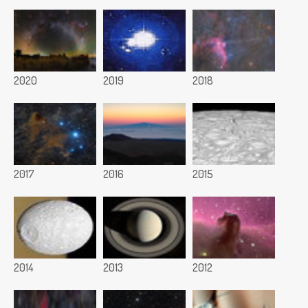
2020
2019
2018
2017
2016
2015
2014
2013
2012