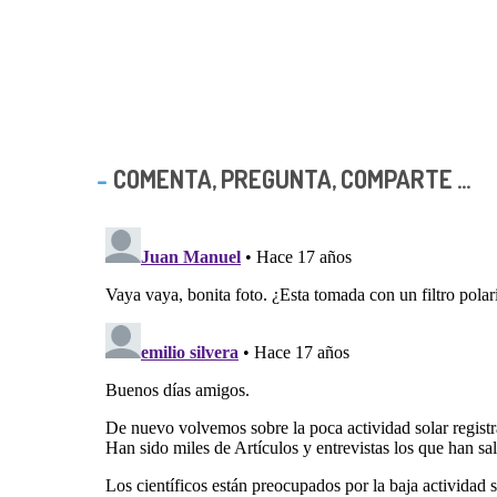
COMENTA, PREGUNTA, COMPARTE ...