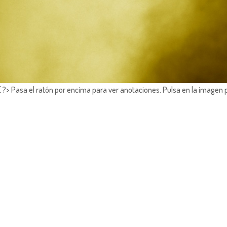
?> Pasa el ratón por encima para ver anotaciones.
Pulsa en la imagen 