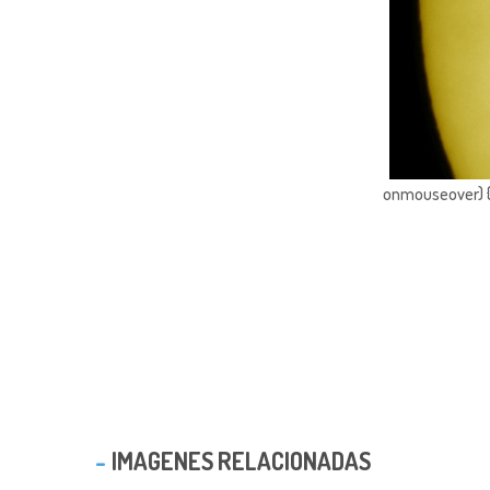
onmouseover) { 
IMAGENES RELACIONADAS