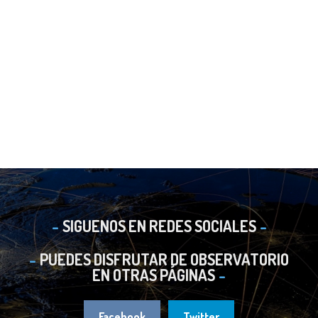
SIGUENOS EN REDES SOCIALES
PUEDES DISFRUTAR DE OBSERVATORIO
EN OTRAS PÁGINAS
Facebook
Twitter