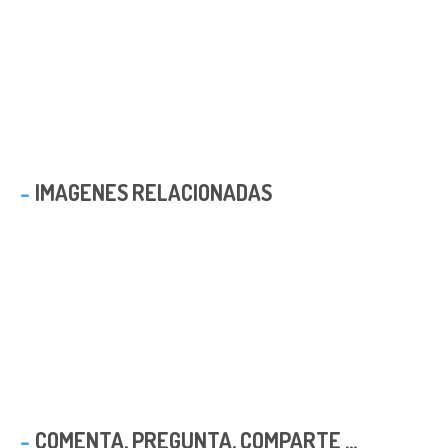
IMAGENES RELACIONADAS
COMENTA, PREGUNTA, COMPARTE ...