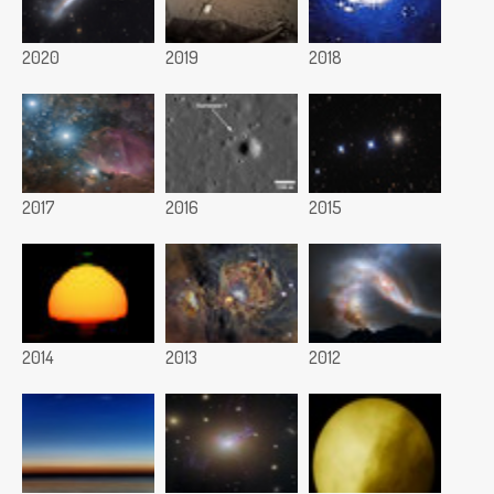
2020
2019
2018
2017
2016
2015
2014
2013
2012