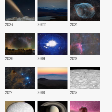
2024
2022
2021
2020
2019
2018
2017
2016
2015