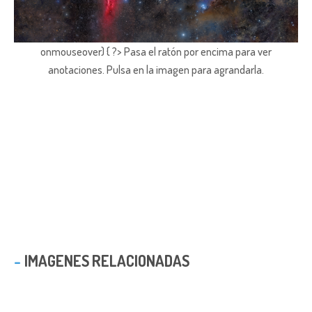
onmouseover) { ?> Pasa el ratón por encima para ver
anotaciones.
Pulsa en la imagen para agrandarla.
IMAGENES RELACIONADAS