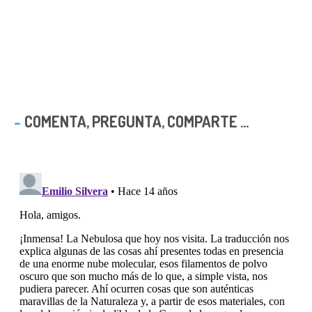
COMENTA, PREGUNTA, COMPARTE ...