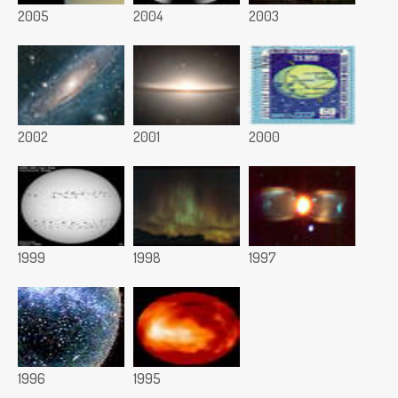
2005
2004
2003
2002
2001
2000
1999
1998
1997
1996
1995