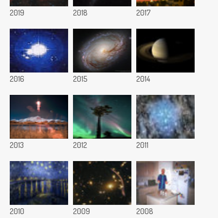
2019
2018
2017
2016
2015
2014
2013
2012
2011
2010
2009
2008