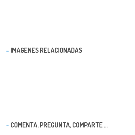
IMAGENES RELACIONADAS
COMENTA, PREGUNTA, COMPARTE ...