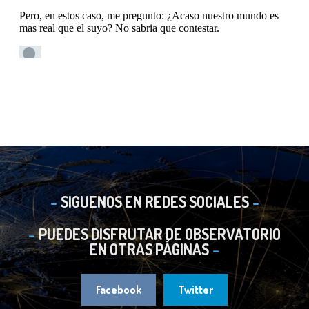
SIGUENOS EN REDES SOCIALES
PUEDES DISFRUTAR DE OBSERVATORIO
EN OTRAS PÁGINAS
Facebook
Twitter