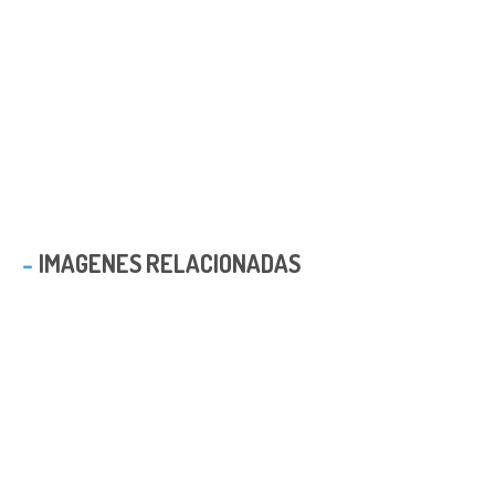
IMAGENES RELACIONADAS