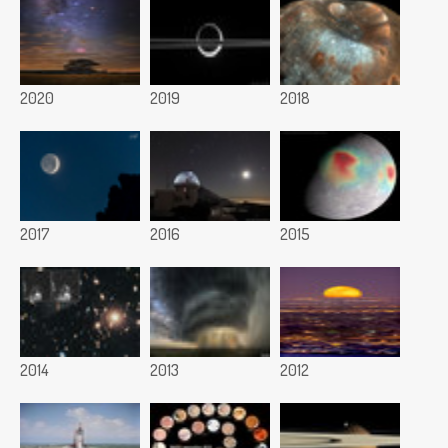
2020
2019
2018
2017
2016
2015
2014
2013
2012