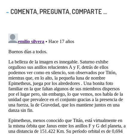
COMENTA, PREGUNTA, COMPARTE ...