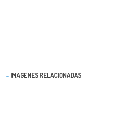
IMAGENES RELACIONADAS