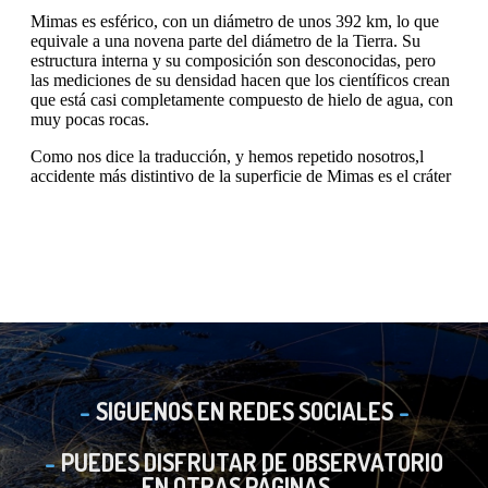
SIGUENOS EN REDES SOCIALES
PUEDES DISFRUTAR DE OBSERVATORIO
EN OTRAS PÁGINAS