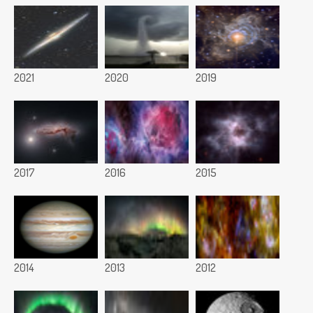
2021
2020
2019
2017
2016
2015
2014
2013
2012