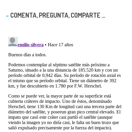
COMENTA, PREGUNTA, COMPARTE ...