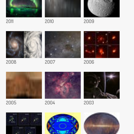
2011
2010
2009
2008
2007
2006
2005
2004
2003