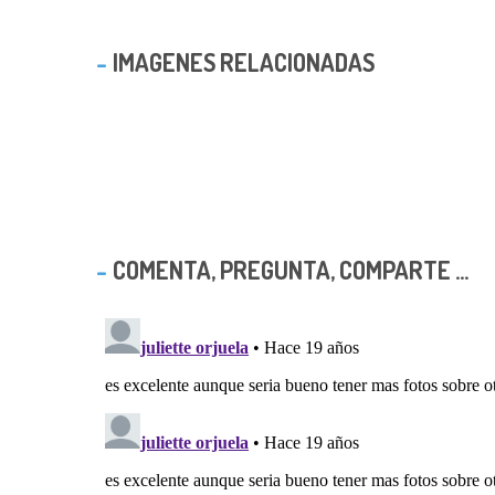
IMAGENES RELACIONADAS
COMENTA, PREGUNTA, COMPARTE ...