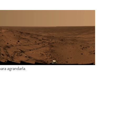
para agrandarla.