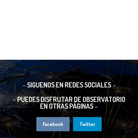
SIGUENOS EN REDES SOCIALES
PUEDES DISFRUTAR DE OBSERVATORIO
EN OTRAS PÁGINAS
Facebook
Twitter