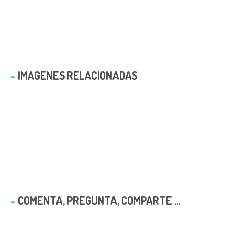
IMAGENES RELACIONADAS
COMENTA, PREGUNTA, COMPARTE ...