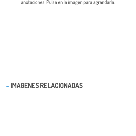
anotaciones.
Pulsa en la imagen para agrandarla.
IMAGENES RELACIONADAS