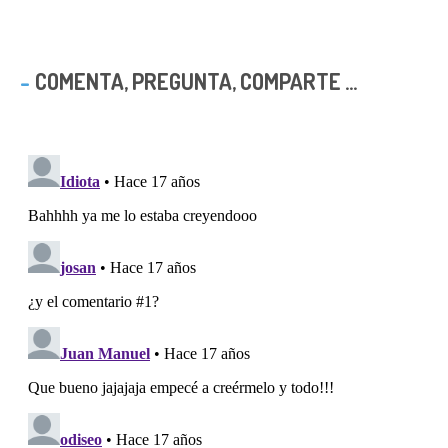
COMENTA, PREGUNTA, COMPARTE ...