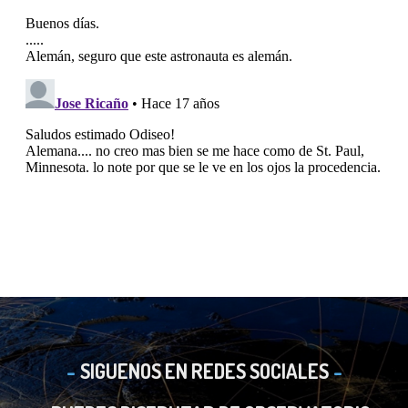
SIGUENOS EN REDES SOCIALES