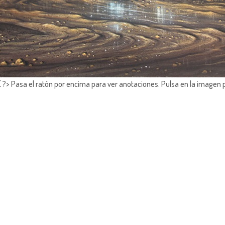
?> Pasa el ratón por encima para ver anotaciones.
Pulsa en la imagen 