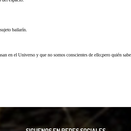
SIGUENOS EN REDES SOCIALES