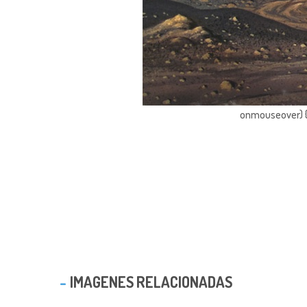
onmouseover) { 
IMAGENES RELACIONADAS