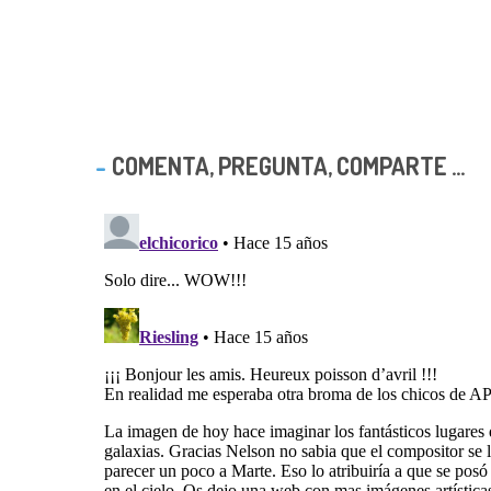
COMENTA, PREGUNTA, COMPARTE ...