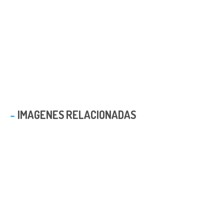
IMAGENES RELACIONADAS