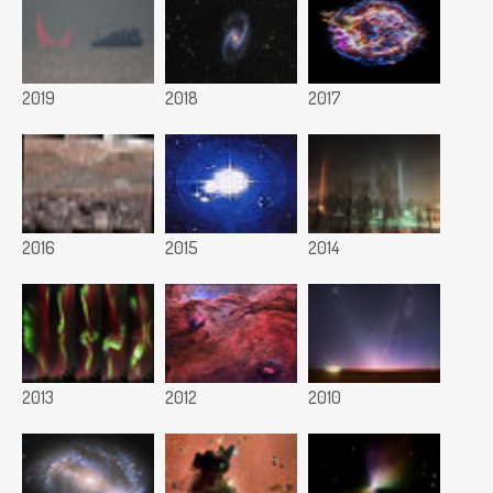
2019
2018
2017
2016
2015
2014
2013
2012
2010