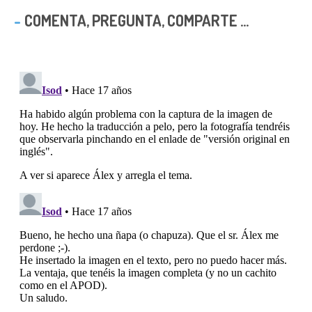
COMENTA, PREGUNTA, COMPARTE ...