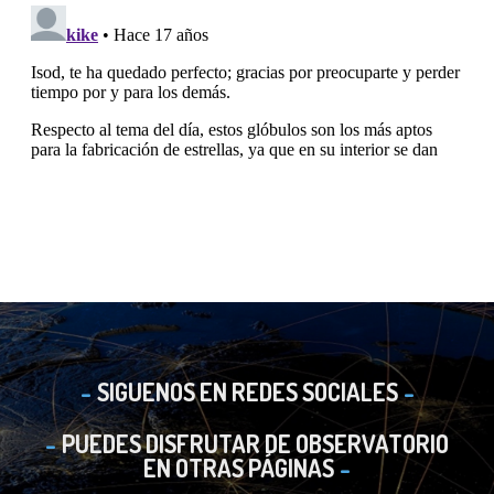
SIGUENOS EN REDES SOCIALES
PUEDES DISFRUTAR DE OBSERVATORIO
EN OTRAS PÁGINAS