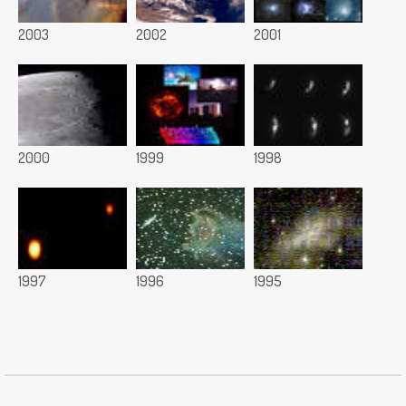
2003
2002
2001
2000
1999
1998
1997
1996
1995