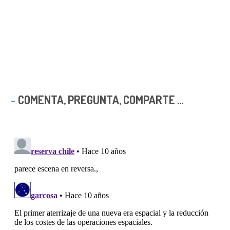
COMENTA, PREGUNTA, COMPARTE ...