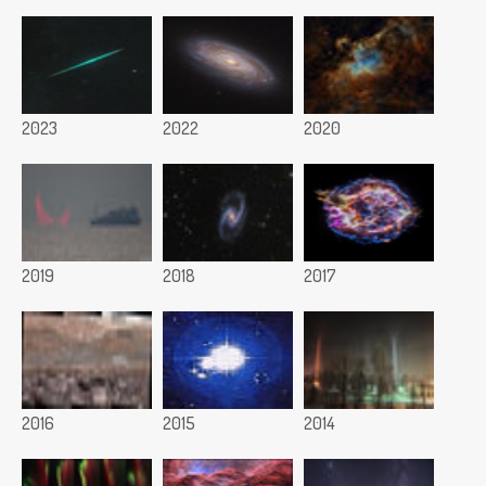
2023
2022
2020
2019
2018
2017
2016
2015
2014