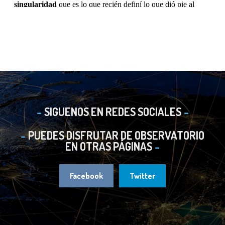
SIGUENOS EN REDES SOCIALES
PUEDES DISFRUTAR DE OBSERVATORIO
EN OTRAS PÁGINAS
Facebook
Twitter