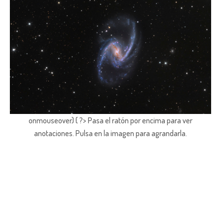
onmouseover) { ?> Pasa el ratón por encima para ver
anotaciones.
Pulsa en la imagen para agrandarla.