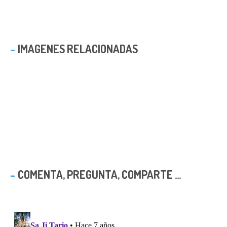
IMAGENES RELACIONADAS
COMENTA, PREGUNTA, COMPARTE ...