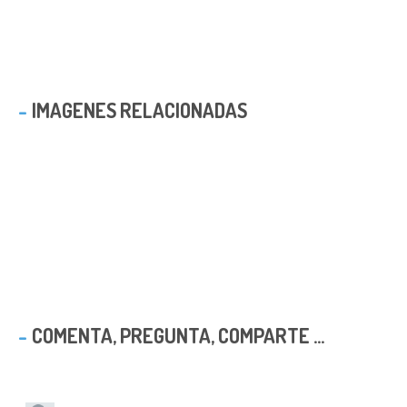
IMAGENES RELACIONADAS
COMENTA, PREGUNTA, COMPARTE ...