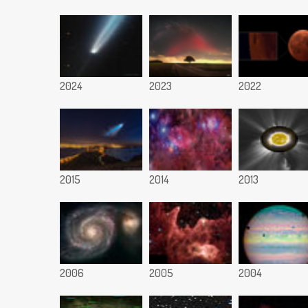
2024
2023
2022
2015
2014
2013
2006
2005
2004