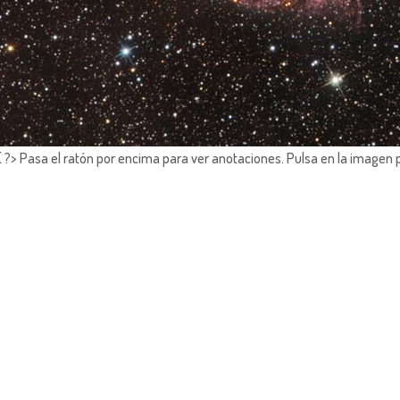
?> Pasa el ratón por encima para ver anotaciones.
Pulsa en la imagen 