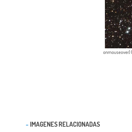
onmouseover) { 
IMAGENES RELACIONADAS