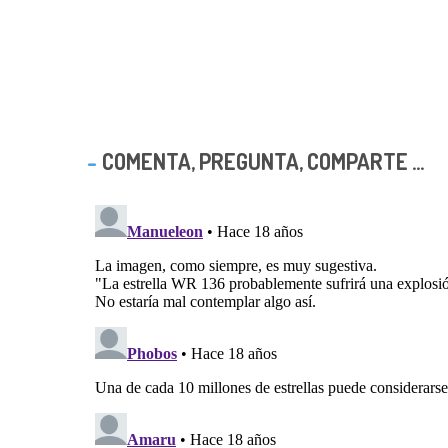
COMENTA, PREGUNTA, COMPARTE ...