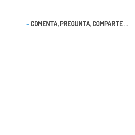
COMENTA, PREGUNTA, COMPARTE ...