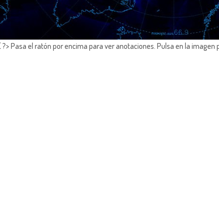
?> Pasa el ratón por encima para ver anotaciones.
Pulsa en la imagen 