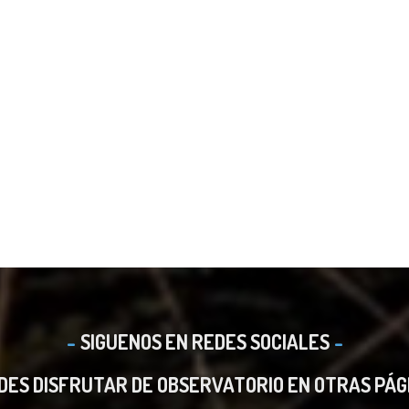
SIGUENOS EN REDES SOCIALES
DES DISFRUTAR DE OBSERVATORIO EN OTRAS PÁG