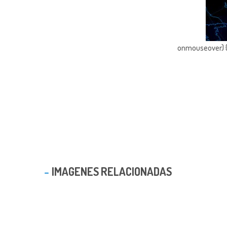
onmouseover) { 
IMAGENES RELACIONADAS