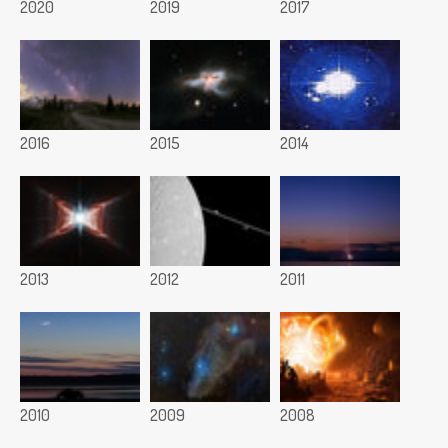
2020
2019
2017
2016
2015
2014
2013
2012
2011
2010
2009
2008