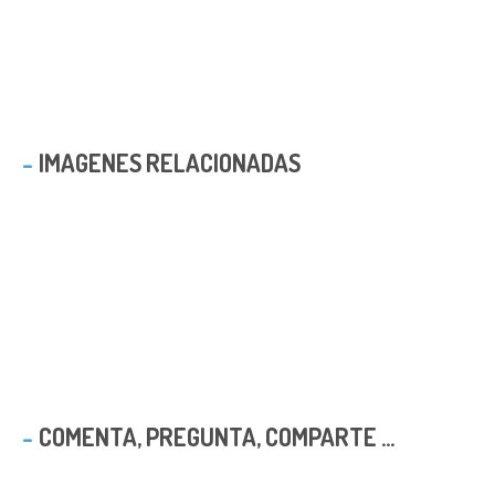
IMAGENES RELACIONADAS
COMENTA, PREGUNTA, COMPARTE ...