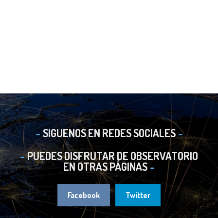
SIGUENOS EN REDES SOCIALES
PUEDES DISFRUTAR DE OBSERVATORIO
EN OTRAS PÁGINAS
Facebook
Twitter