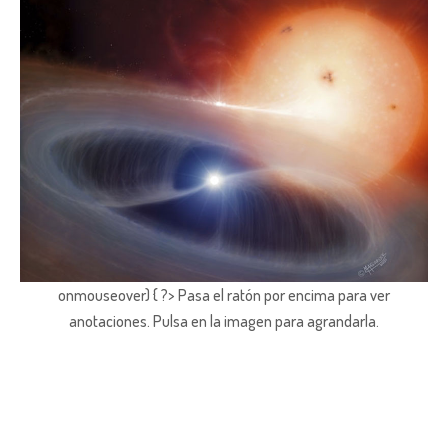
onmouseover) { ?> Pasa el ratón por encima para ver
anotaciones.
Pulsa en la imagen para agrandarla.