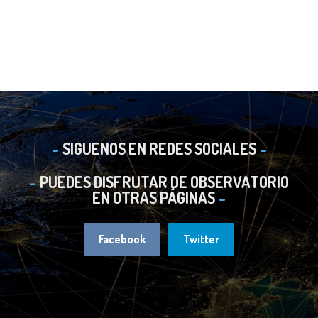
SIGUENOS EN REDES SOCIALES
PUEDES DISFRUTAR DE OBSERVATORIO
EN OTRAS PÁGINAS
Facebook
Twitter