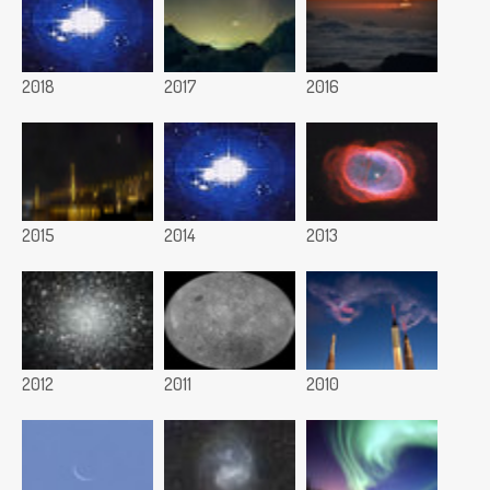
2018
2017
2016
2015
2014
2013
2012
2011
2010