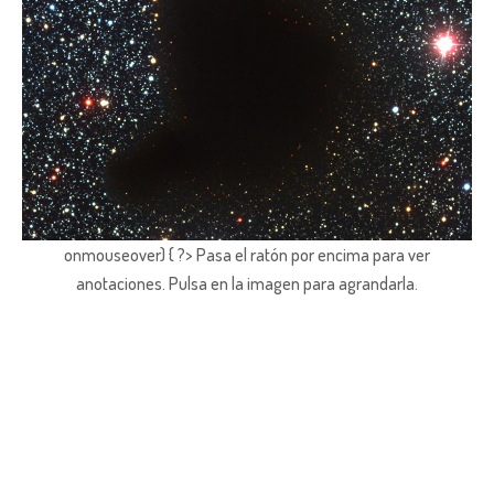
onmouseover) { ?> Pasa el ratón por encima para ver
anotaciones.
Pulsa en la imagen para agrandarla.