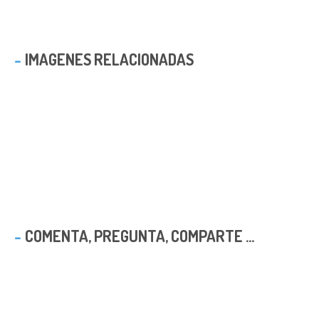
IMAGENES RELACIONADAS
COMENTA, PREGUNTA, COMPARTE ...