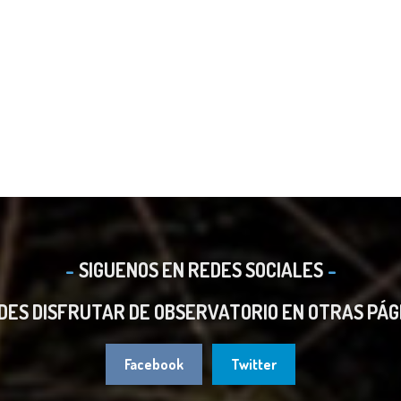
SIGUENOS EN REDES SOCIALES
DES DISFRUTAR DE OBSERVATORIO EN OTRAS PÁG
Facebook
Twitter