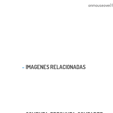
onmouseover) { 
IMAGENES RELACIONADAS