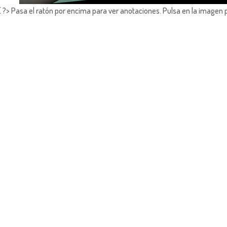
?> Pasa el ratón por encima para ver anotaciones.
Pulsa en la imagen 