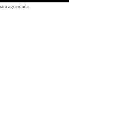
para agrandarla.