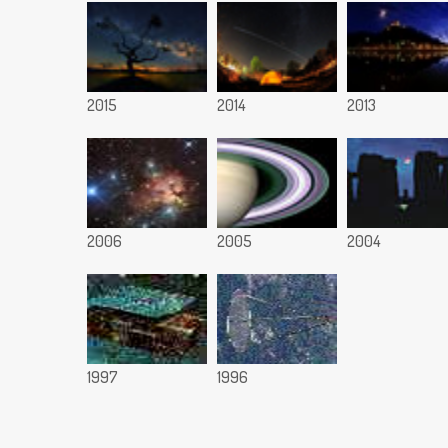
2015
2014
2013
2006
2005
2004
1997
1996