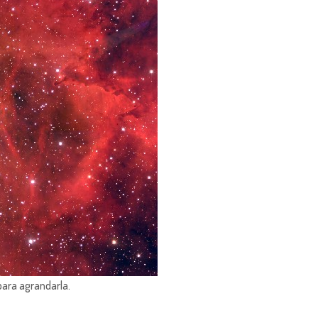
para agrandarla.