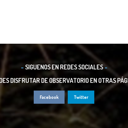
SIGUENOS EN REDES SOCIALES
DES DISFRUTAR DE OBSERVATORIO EN OTRAS PÁG
Facebook
Twitter