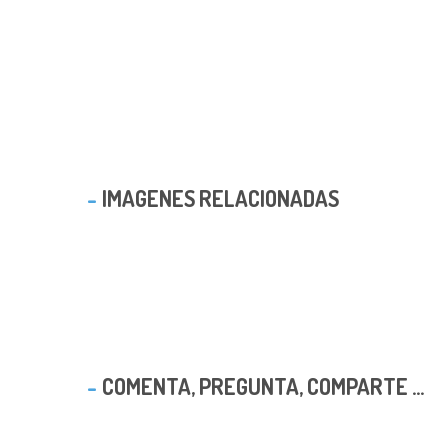
IMAGENES RELACIONADAS
COMENTA, PREGUNTA, COMPARTE ...