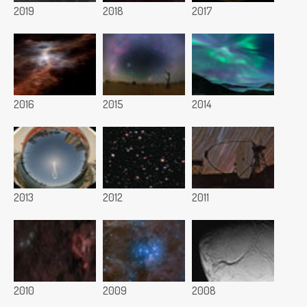
2019
2018
2017
2016
2015
2014
2013
2012
2011
2010
2009
2008