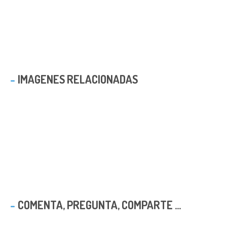
IMAGENES RELACIONADAS
COMENTA, PREGUNTA, COMPARTE ...