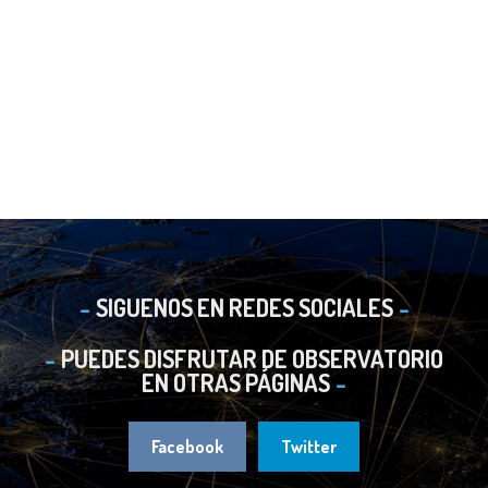
SIGUENOS EN REDES SOCIALES
PUEDES DISFRUTAR DE OBSERVATORIO
EN OTRAS PÁGINAS
Facebook
Twitter