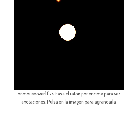
onmouseover) { ?> Pasa el ratón por encima para ver
anotaciones.
Pulsa en la imagen para agrandarla.